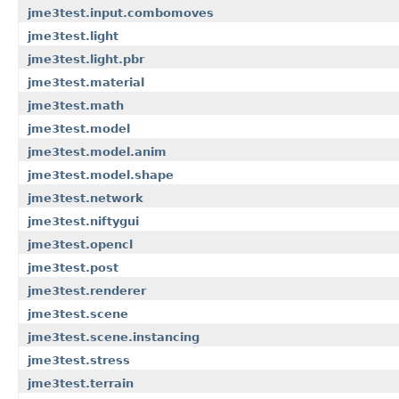
jme3test.input.combomoves
jme3test.light
jme3test.light.pbr
jme3test.material
jme3test.math
jme3test.model
jme3test.model.anim
jme3test.model.shape
jme3test.network
jme3test.niftygui
jme3test.opencl
jme3test.post
jme3test.renderer
jme3test.scene
jme3test.scene.instancing
jme3test.stress
jme3test.terrain