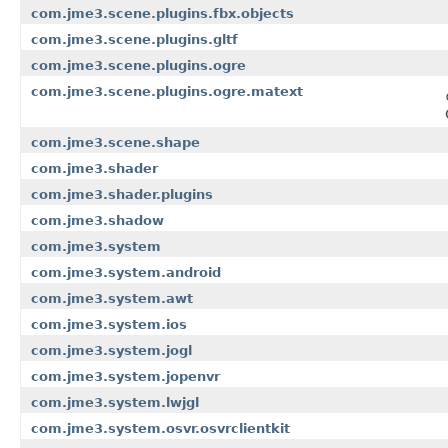
com.jme3.scene.plugins.fbx.objects
com.jme3.scene.plugins.gltf
com.jme3.scene.plugins.ogre
com.jme3.scene.plugins.ogre.matext
com.jme3.scene.shape
com.jme3.shader
com.jme3.shader.plugins
com.jme3.shadow
com.jme3.system
com.jme3.system.android
com.jme3.system.awt
com.jme3.system.ios
com.jme3.system.jogl
com.jme3.system.jopenvr
com.jme3.system.lwjgl
com.jme3.system.osvr.osvrclientkit