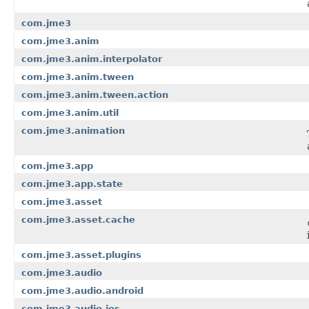
com.jme3
com.jme3.anim
com.jme3.anim.interpolator
com.jme3.anim.tween
com.jme3.anim.tween.action
com.jme3.anim.util
com.jme3.animation
com.jme3.app
com.jme3.app.state
com.jme3.asset
com.jme3.asset.cache
com.jme3.asset.plugins
com.jme3.audio
com.jme3.audio.android
com.jme3.audio.ios