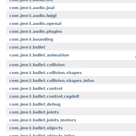
com.jme3.audio.joal
com.jme3.audio.lwjgl
com.jme3.audio.openal
com.jme3.audio.plugins
com.jme3.bounding
com.jme3.bullet
com.jme3.bullet.animation
com.jme3.bullet.collision
com.jme3.bullet.collision.shapes
com.jme3.bullet.collision.shapes.infos
com.jme3.bullet.control
com.jme3.bullet.control.ragdoll
com.jme3.bullet.debug
com.jme3.bullet.joints
com.jme3.bullet.joints.motors
com.jme3.bullet.objects
com.jme3.bullet.objects.infos